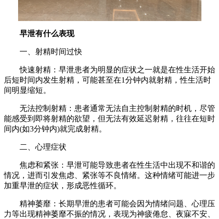
早泄有什么表现
一、射精时间过快
快速射精：早泄患者为明显的症状之一就是在性生活开始
后短时间内发生射精，可能甚至在1分钟内就射精，性生活时
间明显缩短。
无法控制射精：患者通常无法自主控制射精的时机，尽管
能感受到即将射精的欲望，但无法有效延迟射精，往往在短时
间内(如3分钟内)就完成射精。
二、心理症状
焦虑和紧张：早泄可能导致患者在性生活中出现不和谐的
情况，进而引发焦虑、紧张等不良情绪。这种情绪可能进一步
加重早泄的症状，形成恶性循环。
精神萎靡：长期早泄的患者可能会因为情绪问题、心理压
力等出现精神萎靡不振的情况，表现为神疲倦怠、夜寐不安、